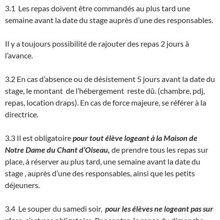
3.1 Les repas doivent être commandés au plus tard une
semaine avant la date du stage auprès d’une des responsables.
Il y a toujours possibilité de rajouter des repas 2 jours à
l’avance.
3.2 En cas d’absence ou de désistement 5 jours avant la date du
stage, le montant de l’hébergement reste dû. (chambre, pdj,
repas, location draps). En cas de force majeure, se référer à la
directrice.
3.3 Il est obligatoire
pour tout élève logeant à la Maison de
Notre Dame du Chant d’Oiseau,
de prendre tous les repas sur
place, à réserver au plus tard, une semaine avant la date du
stage , auprès d’une des responsables, ainsi que les petits
déjeuners.
3.4 Le souper du samedi soir,
pour les élèves ne logeant pas sur