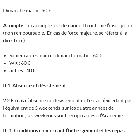
Dimanche matin : 50 €
Acompte
: un acompte est demandé. Il confirme l’inscription
(non remboursable. En cas de force majeure, se référer à la
directrice).
Samedi après-midi et dimanche matin : 60 €
WK : 60 €
autres : 40 €
II.1. Absence et désistement
:
2.2 En cas d’absence ou désistement de l’élève
n’excédant pas
l’équivalent de 5 weekends sur les quatre années de
formation, ses weekends sont récupérables à l’Académie.
III.1. Conditions concernant l’hébergement et les repas
: