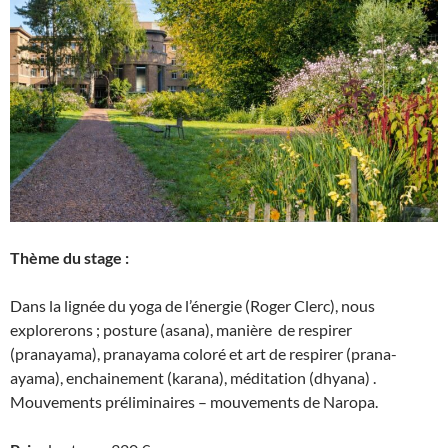
Thème du stage :
Dans la lignée du yoga de l’énergie (Roger Clerc), nous
explorerons ; posture (asana), manière de respirer
(pranayama), pranayama coloré et art de respirer (prana-
ayama), enchainement (karana), méditation (dhyana) .
Mouvements préliminaires – mouvements de Naropa.