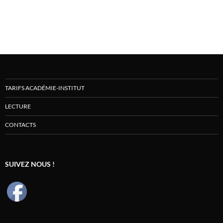
TARIFS ACADÉMIE-INSTITUT
LECTURE
CONTACTS
SUIVEZ NOUS !