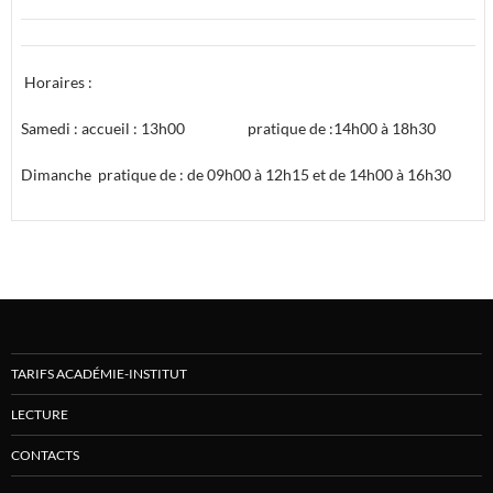
Horaires :
Samedi : accueil : 13h00 pratique de :14h00 à 18h30
Dimanche pratique de : de 09h00 à 12h15 et de 14h00 à 16h30
TARIFS ACADÉMIE-INSTITUT
LECTURE
CONTACTS